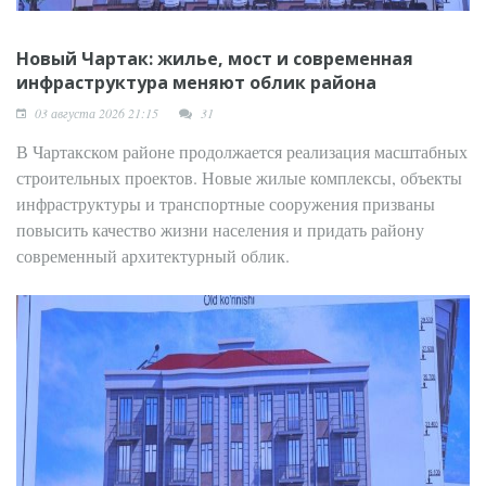
Новый Чартак: жилье, мост и современная
инфраструктура меняют облик района
03 августа 2026 21:15
31
В Чартакском районе продолжается реализация масштабных
строительных проектов. Новые жилые комплексы, объекты
инфраструктуры и транспортные сооружения призваны
повысить качество жизни населения и придать району
современный архитектурный облик.