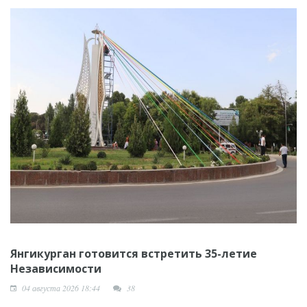
Янгикурган готовится встретить 35-летие
Независимости
04 августа 2026 18:44
38