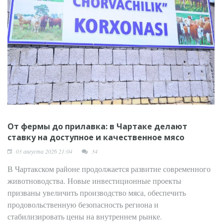
От фермы до прилавка: в Чартаке делают
ставку на доступное и качественное мясо
03 августа 2026 21:04
34
В Чартакском районе продолжается развитие современного
животноводства. Новые инвестиционные проекты
призваны увеличить производство мяса, обеспечить
продовольственную безопасность региона и
стабилизировать цены на внутреннем рынке.