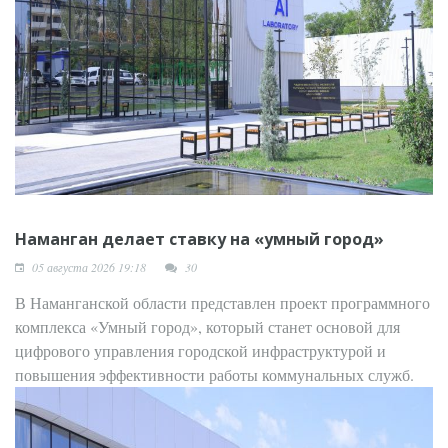
Наманган делает ставку на «умный город»
05 августа 2026 19:18
30
В Наманганской области представлен проект программного
комплекса «Умный город», который станет основой для
цифрового управления городской инфраструктурой и
повышения эффективности работы коммунальных служб.