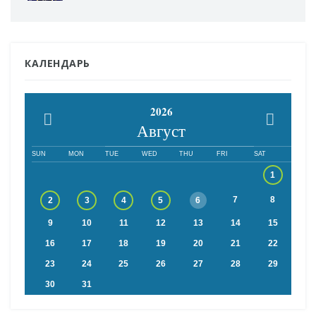
КАЛЕНДАРЬ
2026
Август
SUN
MON
TUE
WED
THU
FRI
SAT
1
7
8
2
3
4
5
6
9
10
11
12
13
14
15
16
17
18
19
20
21
22
23
24
25
26
27
28
29
30
31