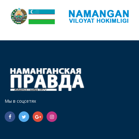
Мы в соцсетях