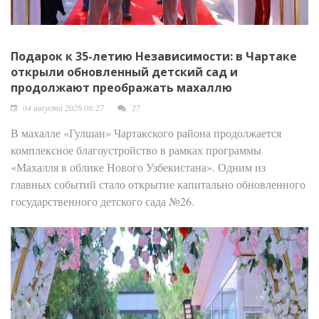
Подарок к 35-летию Независимости: в Чартаке
открыли обновленный детский сад и
продолжают преображать махаллю
04 августа 2026 08:27
27
В махалле «Гулшан» Чартакского района продолжается
комплексное благоустройство в рамках программы
«Махалля в облике Нового Узбекистана». Одним из
главных событий стало открытие капитально обновленного
государственного детского сада №26.