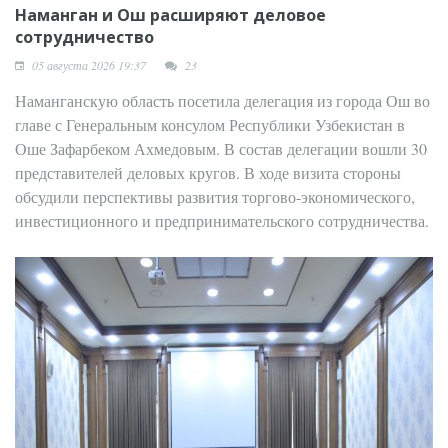
Наманган и Ош расширяют деловое
сотрудничество
05 августа 2026 19:37
23
Наманганскую область посетила делегация из города Ош во
главе с Генеральным консулом Республики Узбекистан в
Оше Зафарбеком Ахмедовым. В состав делегации вошли 30
представителей деловых кругов. В ходе визита стороны
обсудили перспективы развития торгово-экономического,
инвестиционного и предпринимательского сотрудничества.