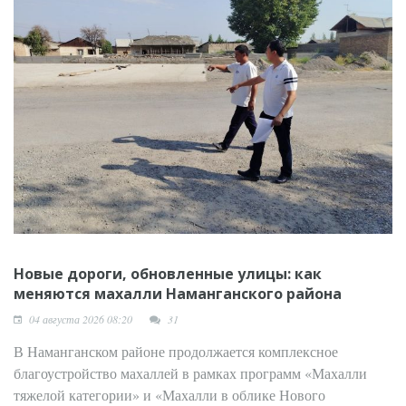
Новые дороги, обновленные улицы: как
меняются махалли Наманганского района
04 августа 2026 08:20
31
В Наманганском районе продолжается комплексное
благоустройство махаллей в рамках программ «Махалли
тяжелой категории» и «Махалли в облике Нового