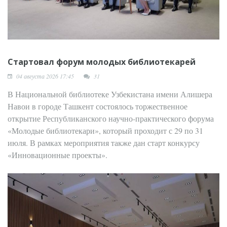
Стартовал форум молодых библиотекарей
04 августа 2026 17:45
31
В Национальной библиотеке Узбекистана имени Алишера
Навои в городе Ташкент состоялось торжественное
открытие Республиканского научно-практического форума
«Молодые библиотекари», который проходит с 29 по 31
июля. В рамках мероприятия также дан старт конкурсу
«Инновационные проекты».