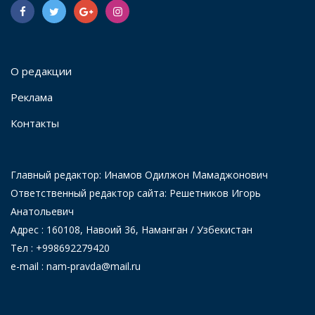
О редакции
Реклама
Контакты
Главный редактор: Инамов Одилжон Мамаджонович
Ответственный редактор сайта: Решетников Игорь
Анатольевич
Адрес : 160108, Навоий 36, Наманган / Узбекистан
Тел : +998692279420
e-mail : nam-pravda@mail.ru