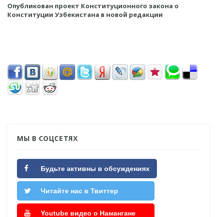
Опубликован проект Конституционного закона о
Конституции Узбекистана в новой редакции
МЫ В СОЦСЕТЯХ
Будьте активны в обсуждениях
Читайте нас в Твиттер
Youtube видео о Намангане