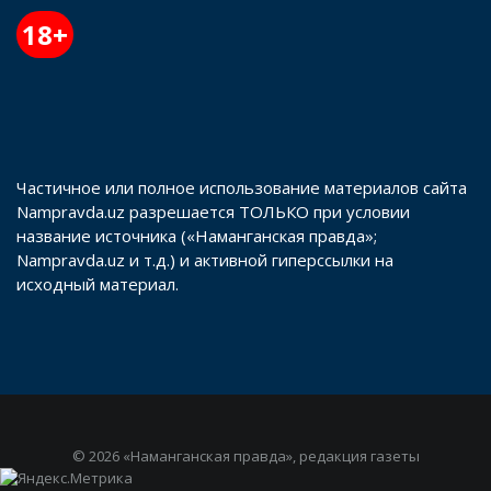
18+
Частичное или полное использование материалов сайта
Nampravda.uz разрешается ТОЛЬКО при условии
название источника («Наманганская правда»;
Nampravda.uz и т.д.) и активной гиперссылки на
исходный материал.
© 2026 «Наманганская правда», редакция газеты