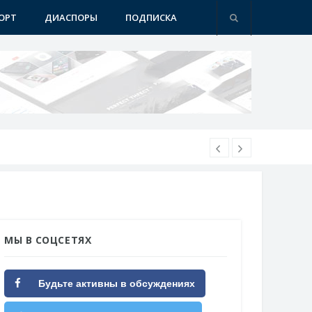
ОРТ
ДИАСПОРЫ
ПОДПИСКА
МЫ В СОЦСЕТЯХ
Будьте активны в обсуждениях