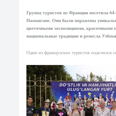
Группа туристов из Франции посетила 64
Намангане. Они были поражены уникаль
цветочными экспозициями, красочными 
национальные традиции и ремесла Узбеки
Один из французских туристов поделился с