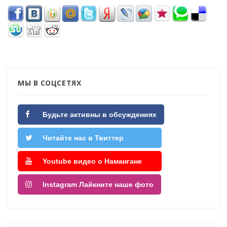
МЫ В СОЦСЕТЯХ
Будьте активны в обсуждениях
Читайте нас в Твиттер
Youtube видео о Намангане
Instagram Лайкните наше фото