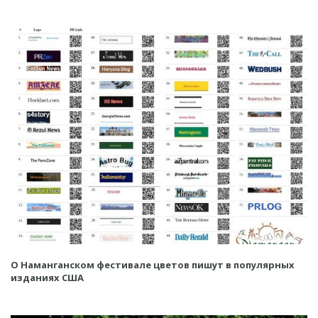
О Наманганском фестивале цветов пишут в популярных
изданиях США