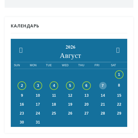
КАЛЕНДАРЬ
2026
Август
SUN
MON
TUE
WED
THU
FRI
SAT
1
8
2
3
4
5
6
7
9
10
11
12
13
14
15
16
17
18
19
20
21
22
23
24
25
26
27
28
29
30
31