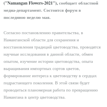
("Namangan Flowers-2021"),
сообщает областной
медиа-департамент. Состоится форум в
последнюю неделю мая.
Согласно постановлению правительства, в
Наманганской области для сохранения и
восстановления традиций цветоводства, проводятся
научные исследования в данной области, обмен
опытом, изучение истории цветоводства, опыта
выращивания импортных сортов цветов,
формирование интереса к цветоводству в сердцах
подрастающего поколения. В этой связи будет
проводиться планомерная работа по превращению
Намангана в центр цветоводства.