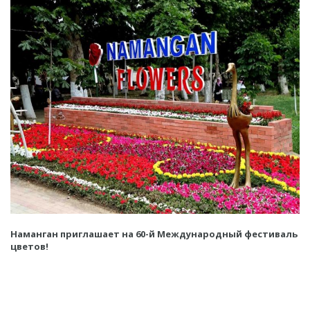
Наманган приглашает на 60-й Международный фестиваль
цветов!