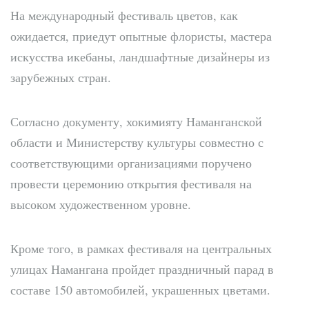
На международный фестиваль цветов, как
ожидается, приедут опытные флористы, мастера
искусства икебаны, ландшафтные дизайнеры из
зарубежных стран.
Согласно документу, хокимияту Наманганской
области и Министерству культуры совместно с
соответствующими организациями поручено
провести церемонию открытия фестиваля на
высоком художественном уровне.
Кроме того, в рамках фестиваля на центральных
улицах Намангана пройдет праздничный парад в
составе 150 автомобилей, украшенных цветами.