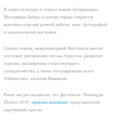
В парке культуры и отдыха имени Захириддина
Мухаммада Бабура в центре города откроется
выставка изделий ручной работы, книг, фотографий
и национальных костюмов.
Одним словом, международный Фестиваль цветов
послужит увеличению потока туристов, развитию
туризма, расширению существующего
сотрудничества, а также популяризации всего
Узбекистана, включая Наманган.
Ранее мы рассказывали, что фестиваль "Namangan
Flowers-2019"
привлек внимание
представителей
зарубежной прессы.