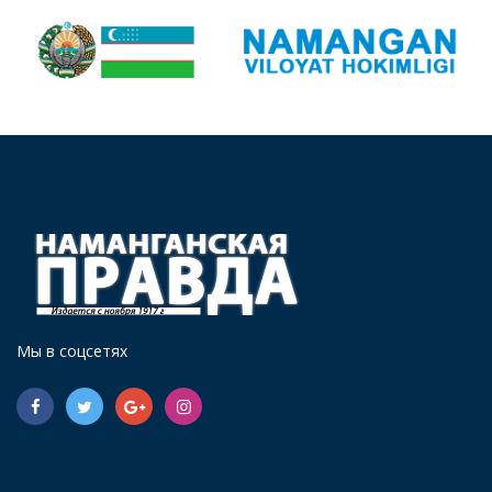
Мы в соцсетях