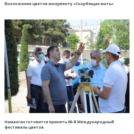
Возложение цветов монументу «Скорбящая мать»
Наманган готовится принять 60-й Международный
фестиваль цветов