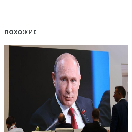
ПОХОЖИЕ