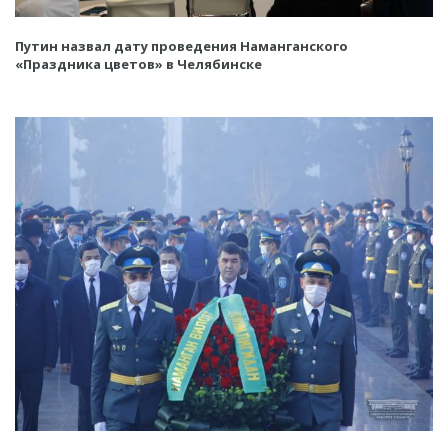
Путин назвал дату проведения Наманганского
«Праздника цветов» в Челябинске