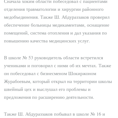
Сначала хоким области побеседовал с пациентами
отделения травматологии и хирургии районного
медобъединения. Также Ш. Абдураззаков проверил
обеспечение больницы медикаментами, оснащение
помещений, система отопления и дал указания по
повышению качества медицинских услуг.
В школе № 53 руководитель области встретился
учениками и поговорил с ними об их мечтах. Также
он побеседовал с бизнесменом Шокиржоном
Журабоевым, который открыл на территории школы
швейный цех и выслушал его проблемы и
предложения по расширению деятельности.
Также Ш. Абдураззаков побывал в школе № 16 и