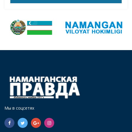
Мы в соцсетях