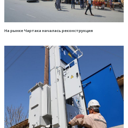
На рынке Чартака началась реконструкция