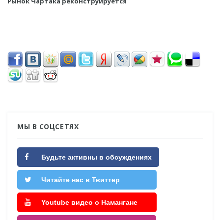
Рынок Чартака реконструируется
МЫ В СОЦСЕТЯХ
Будьте активны в обсуждениях
Читайте нас в Твиттер
Youtube видео о Намангане