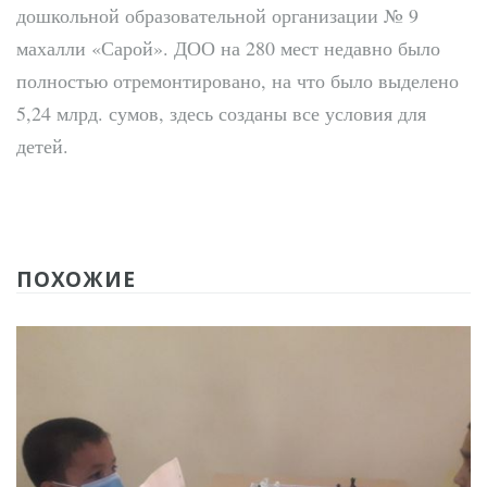
дошкольной образовательной организации № 9
махалли «Сарой». ДОО на 280 мест недавно было
полностью отремонтировано, на что было выделено
5,24 млрд. сумов, здесь созданы все условия для
детей.
ПОХОЖИЕ