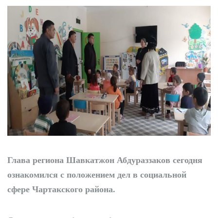
городок
Глава региона Шавкатжон Абдураззаков сегодня
ознакомился с положением дел в социальной
сфере Чартакского района.