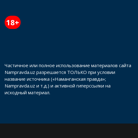
18+
Частичное или полное использование материалов сайта
Nampravda.uz разрешается ТОЛЬКО при условии
название источника («Наманганская правда»;
Nampravda.uz и т.д.) и активной гиперссылки на
исходный материал.