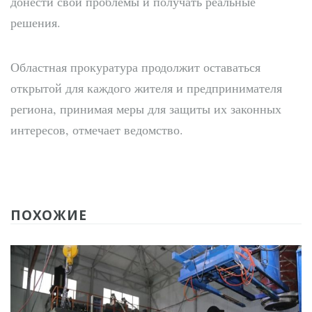
донести свои проблемы и получать реальные
решения.
Областная прокуратура продолжит оставаться
открытой для каждого жителя и предпринимателя
региона, принимая меры для защиты их законных
интересов, отмечает ведомство.
ПОХОЖИЕ