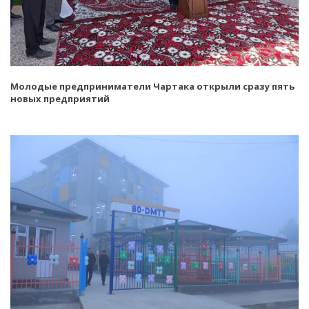
Молодые предприниматели Чартака открыли сразу пять
новых предприятий