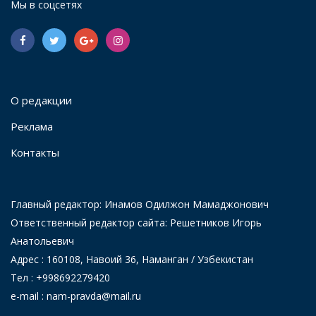
Мы в соцсетях
О редакции
Реклама
Контакты
Главный редактор: Инамов Одилжон Мамаджонович
Ответственный редактор сайта: Решетников Игорь
Анатольевич
Адрес : 160108, Навоий 36, Наманган / Узбекистан
Тел : +998692279420
e-mail : nam-pravda@mail.ru