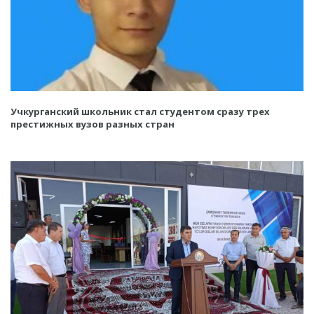
Учкурганский школьник стал студентом сразу трех
престижных вузов разных стран