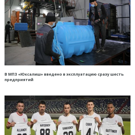
В МПЗ «Юксалиш» введено в эксплуатацию сразу шесть
предприятий