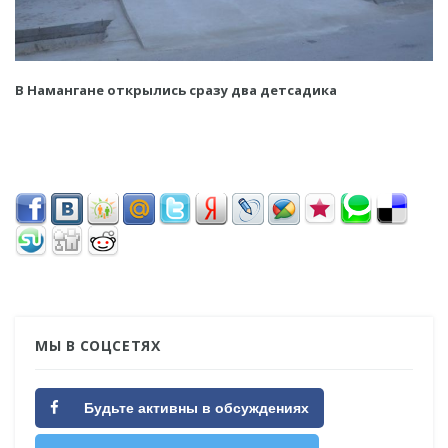
В Намангане открылись сразу два детсадика
МЫ В СОЦСЕТЯХ
Будьте активны в обсуждениях