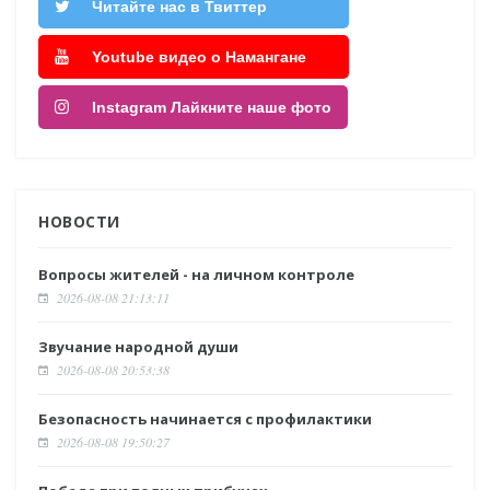
Читайте нас в Твиттер
Youtube видео о Намангане
Instagram Лайкните наше фото
НОВОСТИ
Вопросы жителей - на личном контроле
2026-08-08 21:13:11
Звучание народной души
2026-08-08 20:53:38
Безопасность начинается с профилактики
2026-08-08 19:50:27