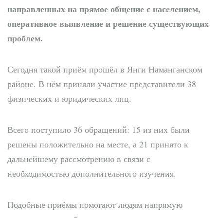
направленных на прямое общение с населением,
оперативное выявление и решение существующих
проблем.
Сегодня такой приём прошёл в Янги Наманганском
районе. В нём приняли участие представители 38
физических и юридических лиц.
Всего поступило 36 обращений: 15 из них были
решены положительно на месте, а 21 принято к
дальнейшему рассмотрению в связи с
необходимостью дополнительного изучения.
Подобные приёмы помогают людям напрямую