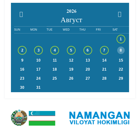
2026
Август
SUN
MON
TUE
WED
THU
FRI
SAT
1
2
3
4
5
6
7
8
9
10
11
12
13
14
15
16
17
18
19
20
21
22
23
24
25
26
27
28
29
30
31