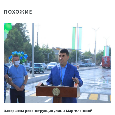
ПОХОЖИЕ
Завершена реконструкция улицы Маргиланской