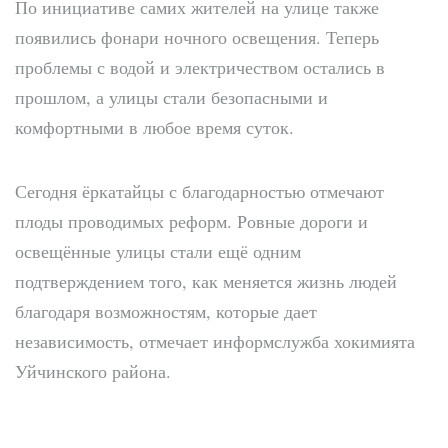
По инициативе самих жителей на улице также
появились фонари ночного освещения. Теперь
проблемы с водой и электричеством остались в
прошлом, а улицы стали безопасными и
комфортными в любое время суток.
Сегодня ёркатайцы с благодарностью отмечают
плоды проводимых реформ. Ровные дороги и
освещённые улицы стали ещё одним
подтверждением того, как меняется жизнь людей
благодаря возможностям, которые дает
независимость, отмечает информслужба хокимията
Уйчинского района.