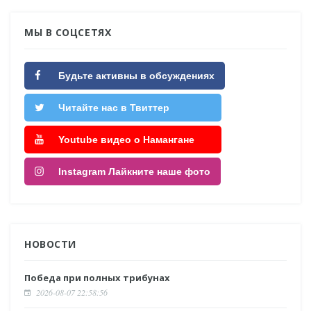
МЫ В СОЦСЕТЯХ
Будьте активны в обсуждениях
Читайте нас в Твиттер
Youtube видео о Намангане
Instagram Лайкните наше фото
НОВОСТИ
Победа при полных трибунах
2026-08-07 22:58:56