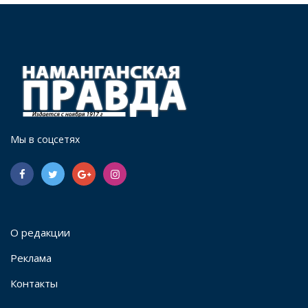
Мы в соцсетях
О редакции
Реклама
Контакты