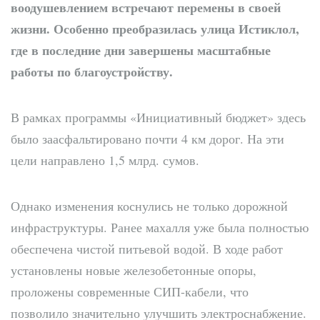
воодушевлением встречают перемены в своей
жизни. Особенно преобразилась улица Истиклол,
где в последние дни завершены масштабные
работы по благоустройству.
В рамках программы «Инициативный бюджет» здесь
было заасфальтировано почти 4 км дорог. На эти
цели направлено 1,5 млрд. сумов.
Однако изменения коснулись не только дорожной
инфраструктуры. Ранее махалля уже была полностью
обеспечена чистой питьевой водой. В ходе работ
установлены новые железобетонные опоры,
проложены современные СИП-кабели, что
позволило значительно улучшить электроснабжение.