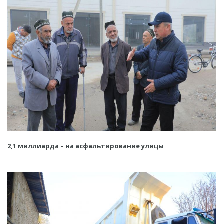
2,1 миллиарда – на асфальтирование улицы