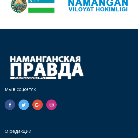
Мы в соцсетях
О редакции