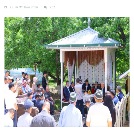
15:56 08 Мая 2026
152