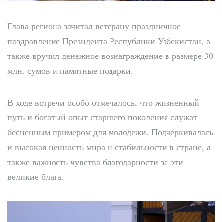
Глава региона зачитал ветерану праздничное
поздравление Президента Республики Узбекистан, а
также вручил денежное вознаграждение в размере 30
млн. сумов и памятные подарки.
В ходе встречи особо отмечалось, что жизненный
путь и богатый опыт старшего поколения служат
бесценным примером для молодежи. Подчеркивалась
и высокая ценность мира и стабильности в стране, а
также важность чувства благодарности за эти
великие блага.