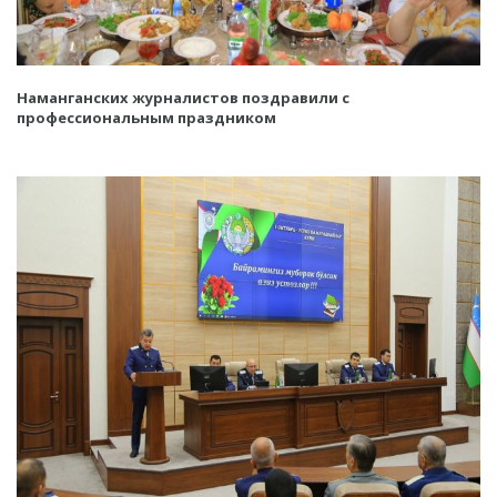
Наманганских журналистов поздравили с
профессиональным праздником