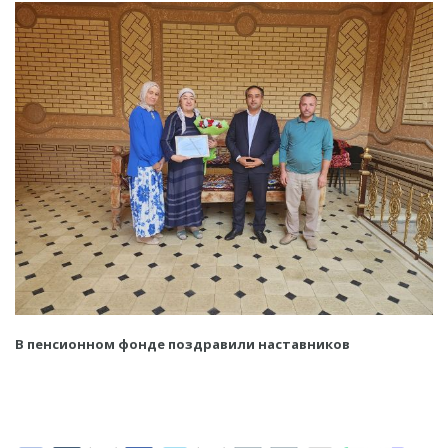
В пенсионном фонде поздравили наставников