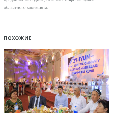
областного хокимията.
ПОХОЖИЕ