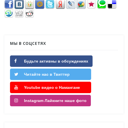
МЫ В СОЦСЕТЯХ
Будьте активны в обсуждениях
Читайте нас в Твиттер
Youtube видео о Намангане
Instagram Лайкните наше фото