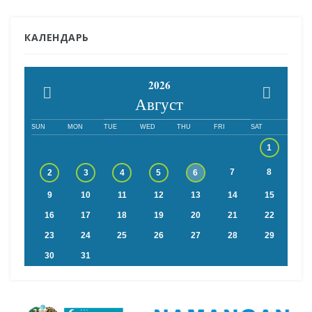
КАЛЕНДАРЬ
2026
Август
SUN
MON
TUE
WED
THU
FRI
SAT
1
7
8
2
3
4
5
6
9
10
11
12
13
14
15
16
17
18
19
20
21
22
23
24
25
26
27
28
29
30
31