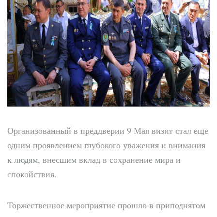
Организованный в преддверии 9 Мая визит стал еще
одним проявлением глубокого уважения и внимания
к людям, внесшим вклад в сохранение мира и
спокойствия.
Торжественное мероприятие прошло в приподнятом