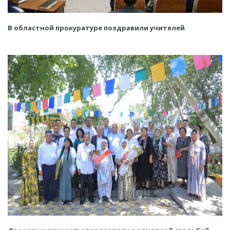
В областной прокуратуре поздравили учителей