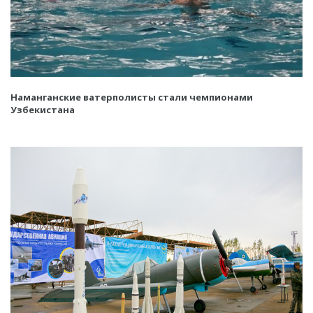
Наманганские ватерполисты стали чемпионами
Узбекистана