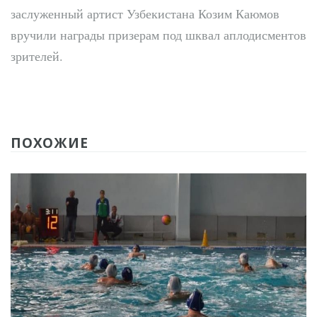
заслуженный артист Узбекистана Козим Каюмов
вручили награды призерам под шквал аплодисментов
зрителей.
ПОХОЖИЕ