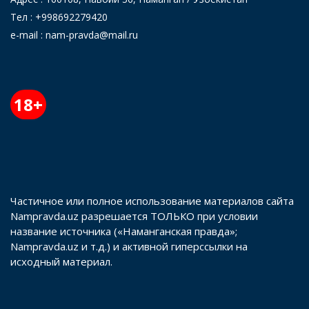
Тел : +998692279420
e-mail : nam-pravda@mail.ru
18+
Частичное или полное использование материалов сайта
Nampravda.uz разрешается ТОЛЬКО при условии
название источника («Наманганская правда»;
Nampravda.uz и т.д.) и активной гиперссылки на
исходный материал.