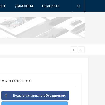
ОРТ
ДИАСПОРЫ
ПОДПИСКА
МЫ В СОЦСЕТЯХ
Будьте активны в обсуждениях