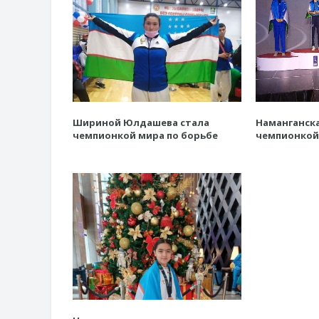
Шириной Юлдашева стала
Наманганск
чемпионкой мира по борьбе
чемпионкой