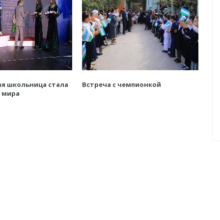
ая школьница стала
Встреча с чемпионкой
 мира