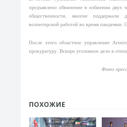
предъявлено обвинение в избиении двух 
общественности, многие поддержали 
волонтерской работой во время пандемии. 
После этого областное управление Агент
прокуратуру. Вскоре уголовное дело в отн
Фото пресс
ПОХОЖИЕ