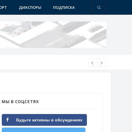
ОРТ
ДИАСПОРЫ
ПОДПИСКА
МЫ В СОЦСЕТЯХ
Будьте активны в обсуждениях