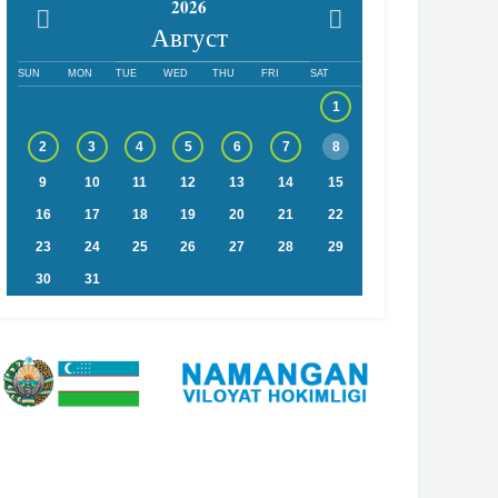
2026
Август
SUN
MON
TUE
WED
THU
FRI
SAT
1
2
3
4
5
6
7
8
9
10
11
12
13
14
15
16
17
18
19
20
21
22
23
24
25
26
27
28
29
30
31