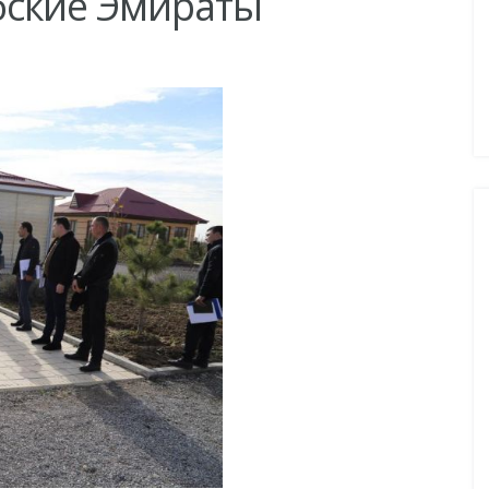
ские Эмираты