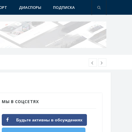
ОРТ
ДИАСПОРЫ
ПОДПИСКА
МЫ В СОЦСЕТЯХ
Будьте активны в обсуждениях