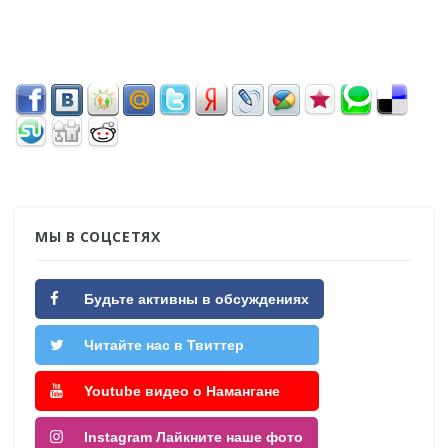
МЫ В СОЦСЕТЯХ
Будьте активны в обсуждениях
Читайте нас в Твиттер
Youtube видео о Намангане
Instagram Лайкните наше фото