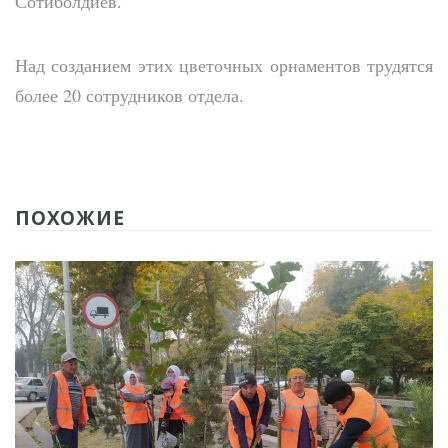
Сотиболдиев.
Над созданием этих цветочных орнаментов трудятся
более 20 сотрудников отдела.
ПОХОЖИЕ