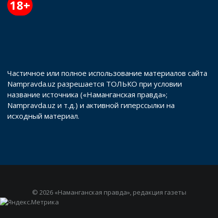
18+
Частичное или полное использование материалов сайта
Nampravda.uz разрешается ТОЛЬКО при условии
название источника («Наманганская правда»;
Nampravda.uz и т.д.) и активной гиперссылки на
исходный материал.
© 2026 «Наманганская правда», редакция газеты