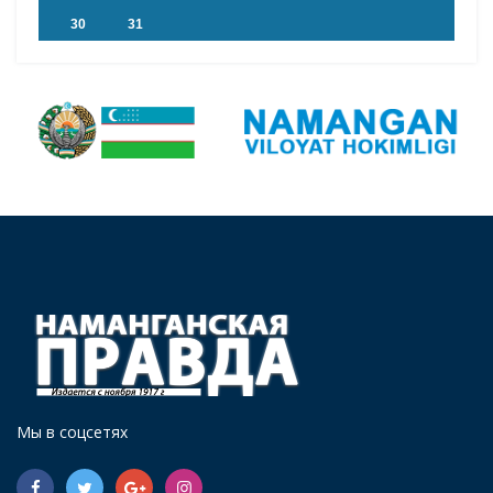
30
31
Мы в соцсетях