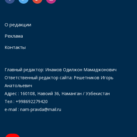
О редакции
Реклама
Контакты
Главный редактор: Инамов Одилжон Мамаджонович
Ответственный редактор сайта: Решетников Игорь
Анатольевич
Адрес : 160108, Навоий 36, Наманган / Узбекистан
Тел : +998692279420
e-mail : nam-pravda@mail.ru