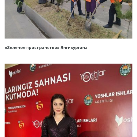
«Зеленое пространство» Янгикургана