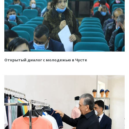
Открытый диалог с молодежью в Чусте