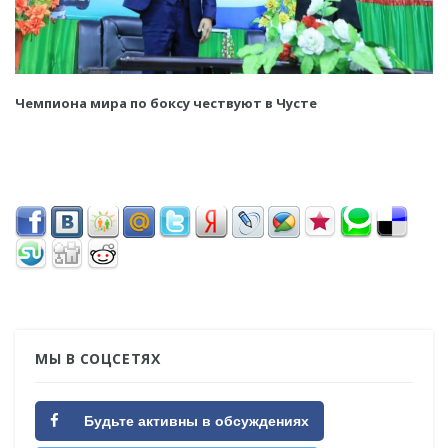
Чемпиона мира по боксу чествуют в Чусте
МЫ В СОЦСЕТЯХ
Будьте активны в обсуждениях