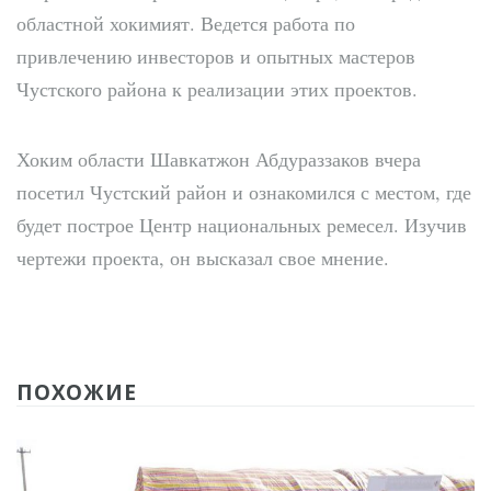
областной хокимият. Ведется работа по
привлечению инвесторов и опытных мастеров
Чустского района к реализации этих проектов.
Хоким области Шавкатжон Абдураззаков вчера
посетил Чустский район и ознакомился с местом, где
будет построе Центр национальных ремесел. Изучив
чертежи проекта, он высказал свое мнение.
ПОХОЖИЕ