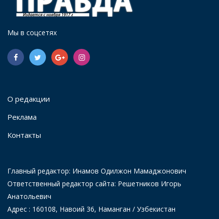
Мы в соцсетях
О редакции
Реклама
Контакты
Главный редактор: Инамов Одилжон Мамаджонович
Ответственный редактор сайта: Решетников Игорь
Анатольевич
Адрес : 160108, Навоий 36, Наманган / Узбекистан