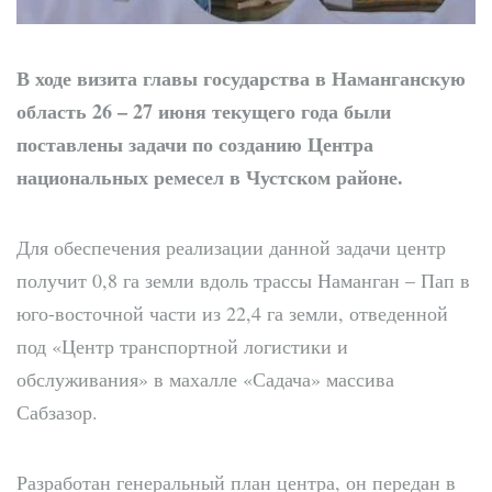
В ходе визита главы государства в Наманганскую
область 26 – 27 июня текущего года были
поставлены задачи по созданию Центра
национальных ремесел в Чустском районе.
Для обеспечения реализации данной задачи центр
получит 0,8 га земли вдоль трассы Наманган – Пап в
юго-восточной части из 22,4 га земли, отведенной
под «Центр транспортной логистики и
обслуживания» в махалле «Садача» массива
Сабзазор.
Разработан генеральный план центра, он передан в