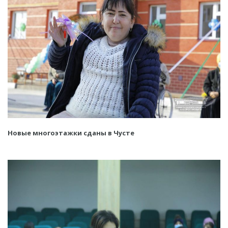
Новые многоэтажки сданы в Чусте