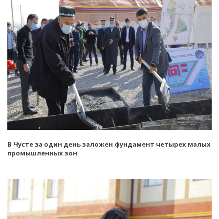
В Чусте за один день заложен фундамент четырех малых
промышленных зон