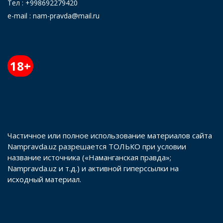
Тел : +998692279420
e-mail : nam-pravda@mail.ru
18+
Частичное или полное использование материалов сайта
Nampravda.uz разрешается ТОЛЬКО при условии
название источника («Наманганская правда»;
Nampravda.uz и т.д.) и активной гиперссылки на
исходный материал.