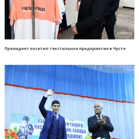
Президент посетил текстильное предприятие в Чусте