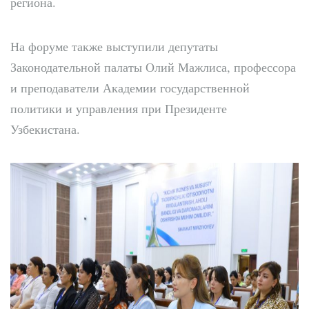
региона.
На форуме также выступили депутаты
Законодательной палаты Олий Мажлиса, профессора
и преподаватели Академии государственной
политики и управления при Президенте
Узбекистана.