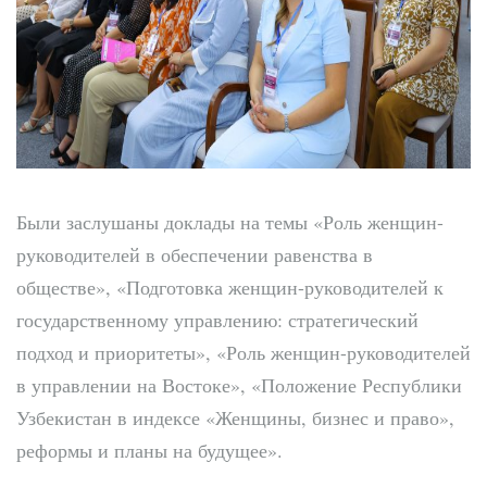
Были заслушаны доклады на темы «Роль женщин-
руководителей в обеспечении равенства в
обществе», «Подготовка женщин-руководителей к
государственному управлению: стратегический
подход и приоритеты», «Роль женщин-руководителей
в управлении на Востоке», «Положение Республики
Узбекистан в индексе «Женщины, бизнес и право»,
реформы и планы на будущее».