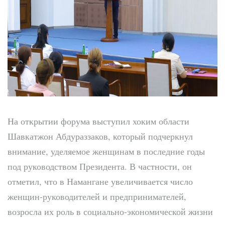
На открытии форума выступил хоким области
Шавкатжон Абдураззаков, который подчеркнул
внимание, уделяемое женщинам в последние годы
под руководством Президента. В частности, он
отметил, что в Намангане увеличивается число
женщин-руководителей и предпринимателей,
возросла их роль в социально-экономической жизни