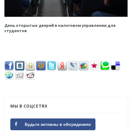
День открытых дверей в налоговом управлении для
студентов
МЫ В СОЦСЕТЯХ
Будьте активны в обсуждениях