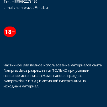
Тел : +998692279420
e-mail : nam-pravda@mail.ru
18+
Частичное или полное использование материалов сайта
Nampravda.uz разрешается ТОЛЬКО при условии
название источника («Наманганская правда»;
Nampravda.uz и т.д.) и активной гиперссылки на
исходный материал.