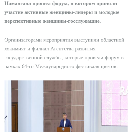
Намангана прошел форум, в котором приняли
участие активные женщины-лидеры и молодые
перспективные женщины-госслужащие.
Организаторами мероприятия выступили областной
хокимият и филиал Агентства развития
государственной службы, которые провели форум в
рамках 64-го Международного фестиваля цветов.