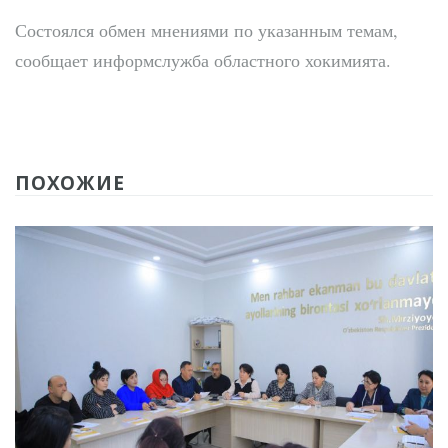
Состоялся обмен мнениями по указанным темам,
сообщает информслужба областного хокимията.
ПОХОЖИЕ