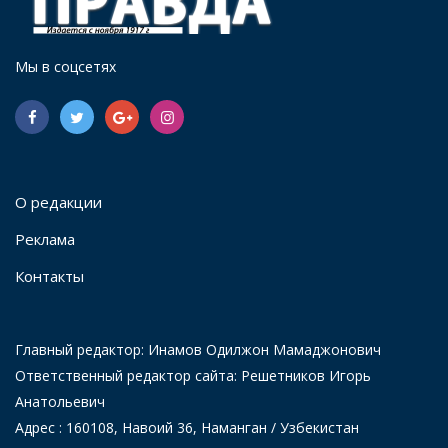
Мы в соцсетях
О редакции
Реклама
Контакты
Главный редактор: Инамов Одилжон Мамаджонович
Ответственный редактор сайта: Решетников Игорь
Анатольевич
Адрес : 160108, Навоий 36, Наманган / Узбекистан