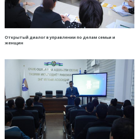
Открытый диалог в управлении по делам семьи и
женщин