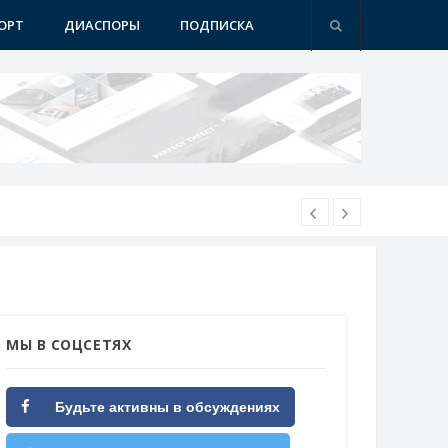
ОРТ
ДИАСПОРЫ
ПОДПИСКА
МЫ В СОЦСЕТЯХ
Будьте активны в обсуждениях